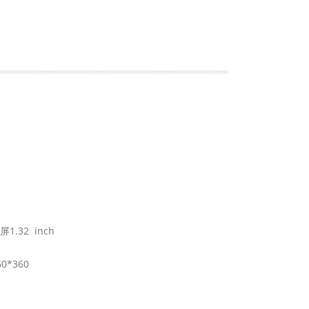
屏1.32 inch
60*360