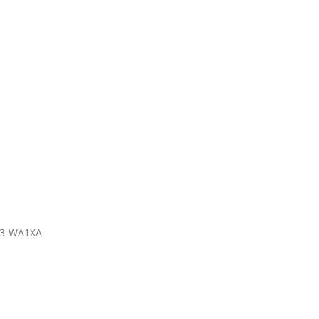
3-WA1XA